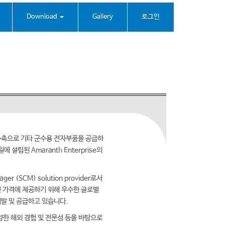
Download
Gallery
로그인
주축으로 기타 군수용 전자부품을 공급하
에 설립된 Amaranth Enterprise의
er (SCM) solution provider로서
 가격에 제공하기 위해 우수한 글로벌
발 및 공급하고 있습니다.
양한 해외 경험 및 전문성 등을 바탕으로