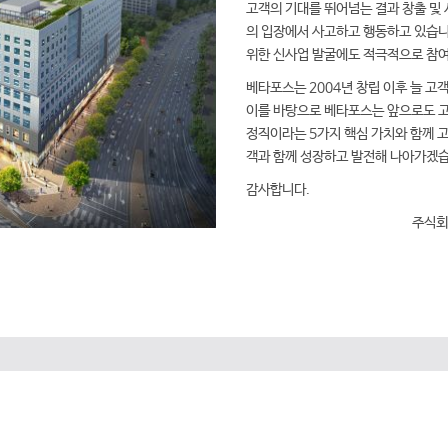
고객의 기대를 뛰어넘는 결과 창출 및 
의 입장에서 사고하고 행동하고 있습니
위한 신사업 발굴에도 적극적으로 참
베타포스는 2004년 창립 이후 늘 고
이를 바탕으로 베타포스는 앞으로도 고
정직이라는 5가지 핵심 가치와 함께 고객을 
객과 함께 성장하고 발전해 나아가겠습
감사합니다.
주식회