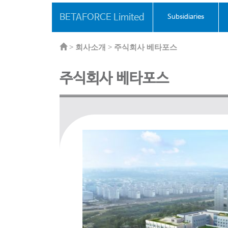
BETAFORCE Limited
Subsidiaries
>
회사소개 >
주식회사 베타포스
주식회사 베타포스