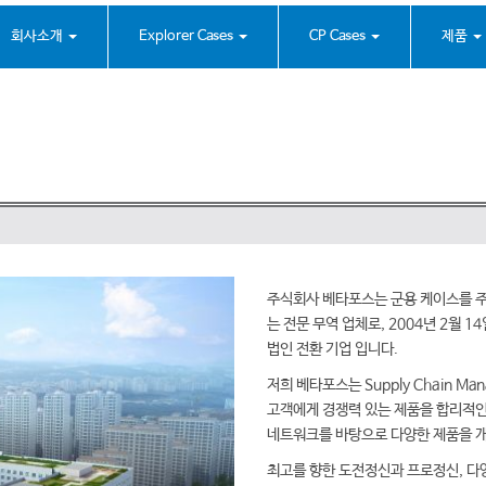
회사소개
Explorer Cases
CP Cases
제품
주식회사 베타포스는 군용 케이스를 
는 전문 무역 업체로, 2004년 2월 14일
법인 전환 기업 입니다.
저희 베타포스는 Supply Chain Manag
고객에게 경쟁력 있는 제품을 합리적인
네트워크를 바탕으로 다양한 제품을 개
최고를 향한 도전정신과 프로정신, 다