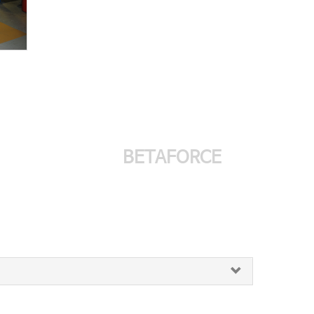
BETAFORCE